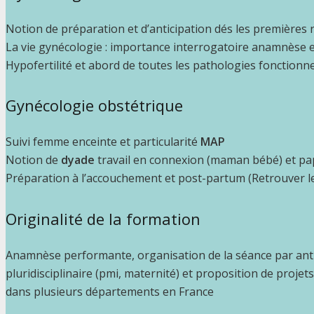
Notion de préparation et d’anticipation dés les premières 
La vie gynécologie : importance interrogatoire anamnèse e
Hypofertilité et abord de toutes les pathologies fonctionne
Gynécologie obstétrique
Suivi femme enceinte et particularité
MAP
Notion de
dyade
travail en connexion (maman bébé) et pa
Préparation à l’accouchement et post-partum (Retrouver le
Originalité de la formation
Anamnèse performante, organisation de la séance par antic
pluridisciplinaire (pmi, maternité) et proposition de projet
dans plusieurs départements en France