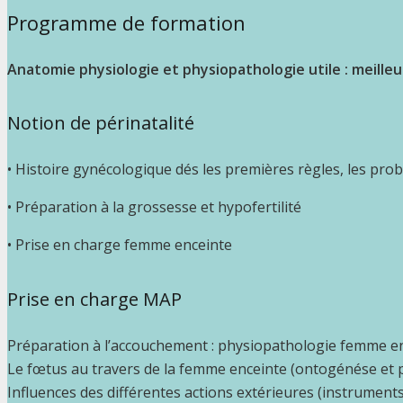
Programme de formation
Anatomie physiologie et physiopathologie utile : meil
Notion de périnatalité
• Histoire gynécologique dés les premières règles, les pro
• Préparation à la grossesse et hypofertilité
• Prise en charge femme enceinte
Prise en charge MAP
Préparation à l’accouchement : physiopathologie femme e
Le fœtus au travers de la femme enceinte (ontogénése et 
Influences des différentes actions extérieures (instrumen