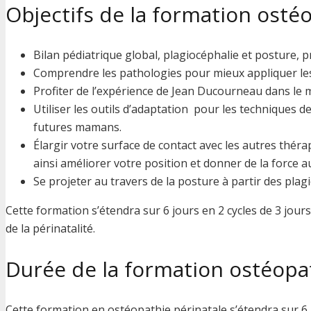
Objectifs de la formation ostéo
Bilan pédiatrique global, plagiocéphalie et posture, 
Comprendre les pathologies pour mieux appliquer les
Profiter de l’expérience de Jean Ducourneau dans le mi
Utiliser les outils d’adaptation pour les techniques 
futures mamans.
Élargir votre surface de contact avec les autres thér
ainsi améliorer votre position et donner de la force a
Se projeter au travers de la posture à partir des plagi
Cette formation s’étendra sur 6 jours en 2 cycles de 3 jour
de la périnatalité.
Durée de la formation ostéopat
Cette formation en ostéopathie périnatale s’étendra sur 6 