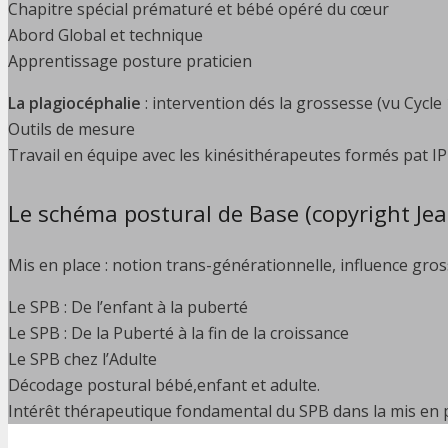
Chapitre spécial prématuré et bébé opéré du cœur
Abord Global et technique
Apprentissage posture praticien
La plagiocéphalie
: intervention dés la grossesse (vu Cycle
Outils de mesure
Travail en équipe avec les kinésithérapeutes formés pat I
Le schéma postural de Base (copyright Je
Mis en place : notion trans-générationnelle, influence gro
Le SPB : De l’enfant à la puberté
Le SPB : De la Puberté à la fin de la croissance
Le SPB chez l’Adulte
Décodage postural bébé,enfant et adulte.
Intérêt thérapeutique fondamental du SPB dans la mis en p