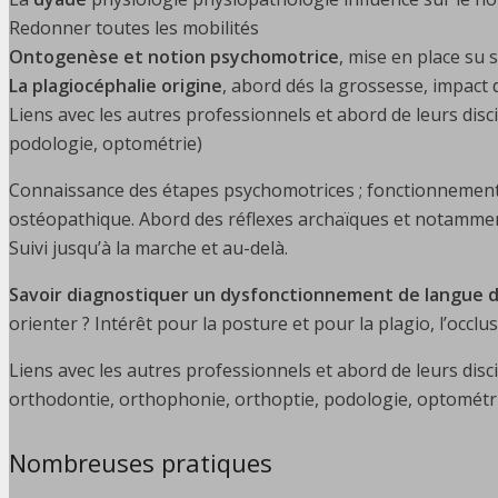
Redonner toutes les mobilités
Ontogenèse et notion psychomotrice
, mise en place su
La plagiocéphalie origine
, abord dés la grossesse, impact
Liens avec les autres professionnels et abord de leurs disc
podologie, optométrie)
Connaissance des étapes psychomotrices ; fonctionnement et
ostéopathique. Abord des réflexes archaïques et notamment
Suivi jusqu’à la marche et au-delà.
Savoir diagnostiquer un dysfonctionnement de langue don
orienter ? Intérêt pour la posture et pour la plagio, l’occlusi
Liens avec les autres professionnels et abord de leurs disci
orthodontie, orthophonie, orthoptie, podologie, optométri
Nombreuses pratiques