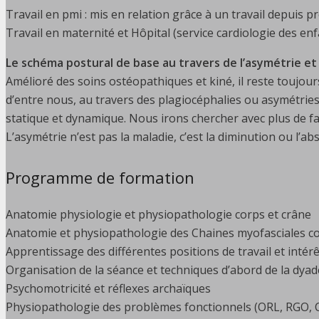
Travail en pmi : mis en relation grâce à un travail depuis p
Travail en maternité et Hôpital (service cardiologie des enf
Le schéma postural de base au travers de l’asymétrie et 
Amélioré des soins ostéopathiques et kiné, il reste toujou
d’entre nous, au travers des plagiocéphalies ou asymétries. 
statique et dynamique. Nous irons chercher avec plus de fac
L’asymétrie n’est pas la maladie, c’est la diminution ou l’ab
Programme de formation
Anatomie physiologie et physiopathologie corps et crâne
Anatomie et physiopathologie des Chaines myofasciales 
Apprentissage des différentes positions de travail et intér
Organisation de la séance et techniques d’abord de la dyad
Psychomotricité et réflexes archaïques
Physiopathologie des problèmes fonctionnels (ORL, RGO, 