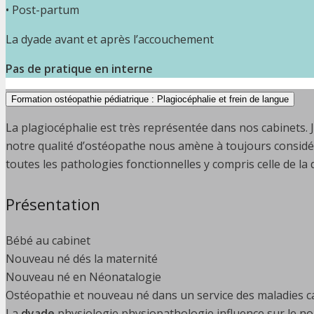
• Post-partum
La dyade avant et après l’accouchement
Pas de pratique en interne
Formation ostéopathie pédiatrique : Plagiocéphalie et frein de langue
La plagiocéphalie est très représentée dans nos cabinets. 
notre qualité d’ostéopathe nous amène à toujours considér
toutes les pathologies fonctionnelles y compris celle de la 
Présentation
Bébé au cabinet
Nouveau né dés la maternité
Nouveau né en Néonatalogie
Ostéopathie et nouveau né dans un service des maladies ca
La
dyade
physiologie physiopathologie influence sur le n